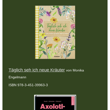
Täglich seh ich neue Kräuter
von Monika
Engelmann
ISBN 978-3-451-39963-3