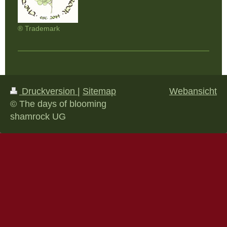
® Trademark
Druckversion
|
Sitemap
Webansicht
© The days of blooming
shamrock UG