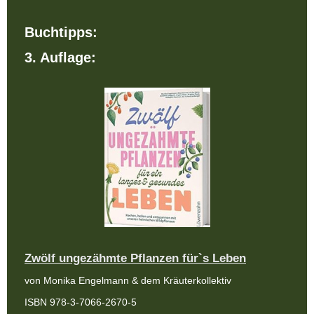
Buchtipps:
3. Auflage:
Zwölf ungezähmte Pflanzen für`s Leben
von Monika Engelmann & dem Kräuterkollektiv
ISBN 978-3-7066-2670-5