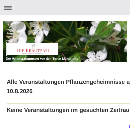
Der Veranstaltungsort vor den Toren Münchens