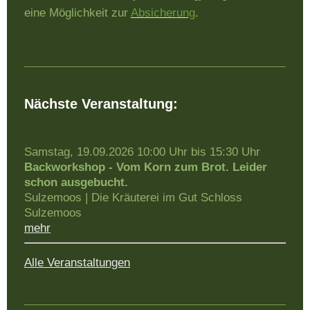
eine Möglichkeit zur
Absicherung
.
Nächste Veranstaltung:
Samstag, 19.09.2026
10:00 Uhr bis 15:30 Uhr
Backworkshop - Vom Korn zum Brot. Leider
schon ausgebucht.
Sulzemoos
|
Die Kräuterei im Gut Schloss
Sulzemoos
mehr
Alle Veranstaltungen