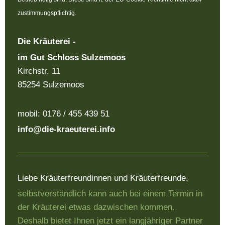
zustimmungspflichtig.
Die Kräuterei -
im Gut Schloss Sulzemoos
Kirchstr. 11
85254 Sulzemoos
mobil: 0176 / 455 439 51
info@die-kraeuterei.info
Liebe Kräuterfreundinnen und Kräuterfreunde,
selbstverständlich kann auch bei einem Termin in
der Kräuterei etwas dazwischen kommen.
Deshalb bietet Ihnen jetzt ein langjähriger Partner