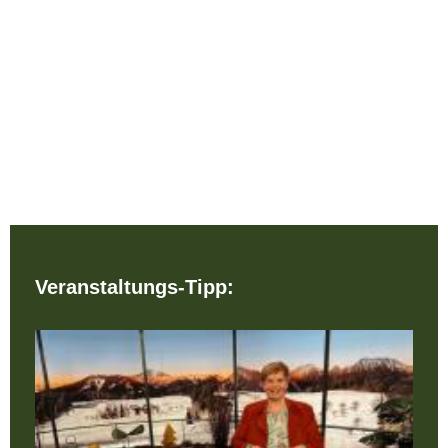
Veranstaltungs-Tipp: