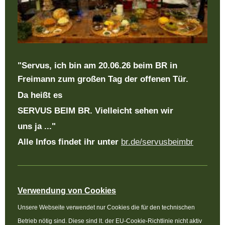
"Servus, ich bin am 20.06.26 beim BR
in
Freimann zum
großen Tag der offenen Tür.
Da heißt es
SERVUS BEIM BR. Vielleicht sehen wir
uns ja ..."
Alle Infos findet ihr unter
br.de/servusbeimbr
Verwendung von Cookies
Unsere Webseite verwendet nur Cookies die für den technischen
Betrieb nötig sind. Diese sind lt. der EU-Cookie-Richtlinie nicht aktiv