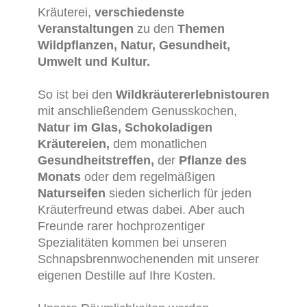
Kräuterei,
verschiedenste
Veranstaltungen
zu den
Themen
Wildpflanzen, Natur, Gesundheit,
Umwelt und Kultur.
So ist bei den
Wildkräutererlebnistouren
mit anschließendem Genusskochen,
Natur im Glas, Schokoladigen
Kräutereien,
dem monatlichen
Gesundheitstreffen,
der
Pflanze des
Monats
oder dem regelmäßigen
Naturseifen
sieden sicherlich für jeden
Kräuterfreund etwas dabei. Aber auch
Freunde rarer hochprozentiger
Spezialitäten kommen bei unseren
Schnapsbrennwochenenden mit unserer
eigenen Destille auf Ihre Kosten.