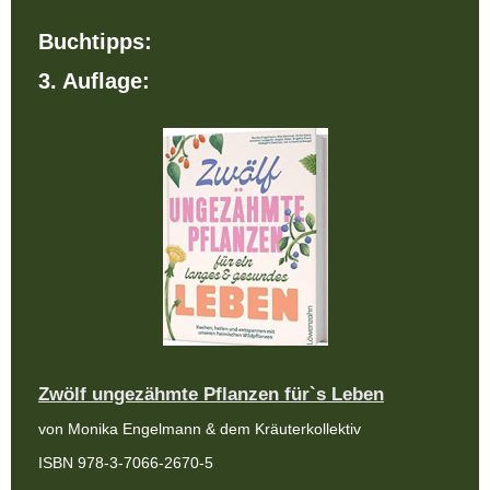
Buchtipps:
3. Auflage:
Zwölf ungezähmte Pflanzen für`s Leben
von Monika Engelmann & dem Kräuterkollektiv
ISBN 978-3-7066-2670-5