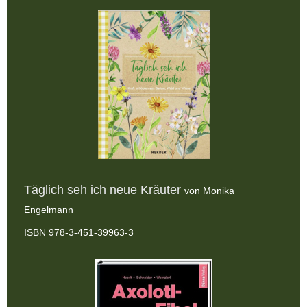
Täglich seh ich neue Kräuter
von Monika
Engelmann
ISBN 978-3-451-39963-3