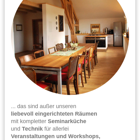
... das sind außer unseren
liebevoll eingerichteten Räumen
mit kompletter
Seminarküche
und
Technik
für allerlei
Veranstaltungen und Workshops,