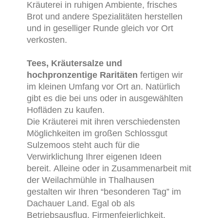
Kräuterei in ruhigen Ambiente, frisches
Brot und andere Spezialitäten herstellen
und in geselliger Runde gleich vor Ort
verkosten.
Tees, Kräutersalze und
hochpronzentige Raritäten
fertigen wir
im kleinen Umfang vor Ort an. Natürlich
gibt es die bei uns oder in ausgewählten
Hofläden zu kaufen.
Die Kräuterei mit ihren verschiedensten
Möglichkeiten im großen Schlossgut
Sulzemoos steht auch für die
Verwirklichung Ihrer eigenen Ideen
bereit. Alleine oder in Zusammenarbeit mit
der Weilachmühle in Thalhausen
gestalten wir Ihren “besonderen Tag” im
Dachauer Land. Egal ob als
Betriebsausflug, Firmenfeierlichkeit,