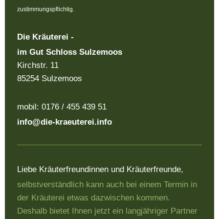
zustimmungspflichtig.
Die Kräuterei -
im Gut Schloss Sulzemoos
Kirchstr. 11
85254 Sulzemoos
mobil: 0176 / 455 439 51
info@die-kraeuterei.info
Liebe Kräuterfreundinnen und Kräuterfreunde,
selbstverständlich kann auch bei einem Termin in
der Kräuterei etwas dazwischen kommen.
Deshalb bietet Ihnen jetzt ein langjähriger Partner