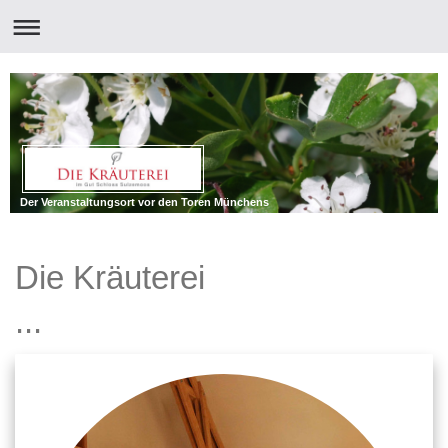
Der Veranstaltungsort vor den Toren Münchens
Die Kräuterei
...