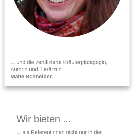
... und die zertifizierte Kräuterpädagogin,
Autorin und Tierärztin
Maite Schneider.
Wir bieten ...
... als Referentinnen nicht nur in der