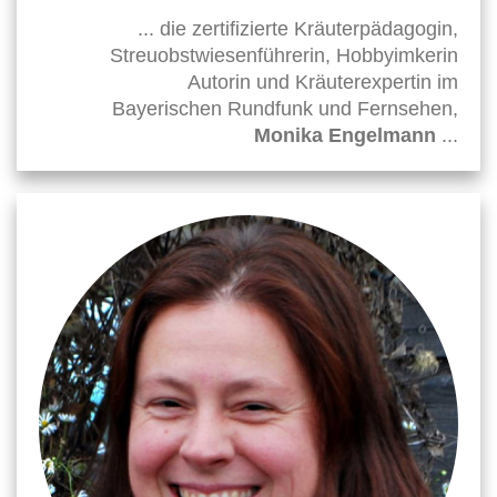
... die zertifizierte Kräuterpädagogin,
Streuobstwiesenführerin, Hobbyimkerin
Autorin und Kräuterexpertin im
Bayerischen Rundfunk und Fernsehen,
Monika Engelmann
...