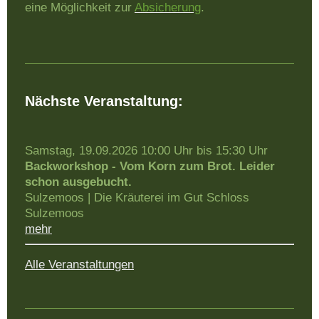
eine Möglichkeit zur
Absicherung
.
Nächste Veranstaltung:
Samstag, 19.09.2026
10:00 Uhr bis 15:30 Uhr
Backworkshop - Vom Korn zum Brot. Leider
schon ausgebucht.
Sulzemoos
|
Die Kräuterei im Gut Schloss
Sulzemoos
mehr
Alle Veranstaltungen