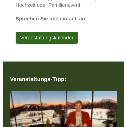
Hochzeit oder Familienevent.
Sprechen Sie uns einfach an!
Veranstaltungskalender
Veranstaltungs-Tipp: